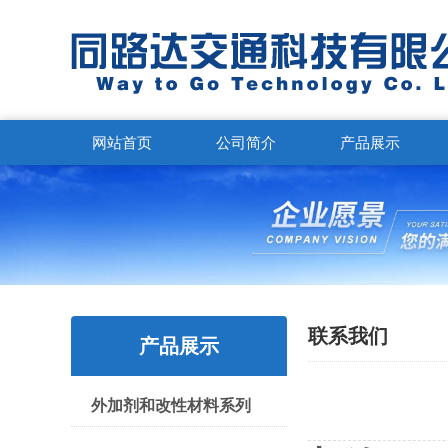
网站首页
公司简介
产品展示
联系我们
产品展示
外加剂和改性材料系列